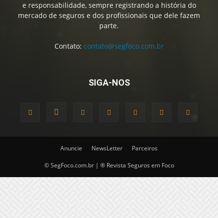
SIGA-NOS
Anuncie
NewsLetter
Parceiros
© SegFoco.com.br | ® Revista Seguros em Foco