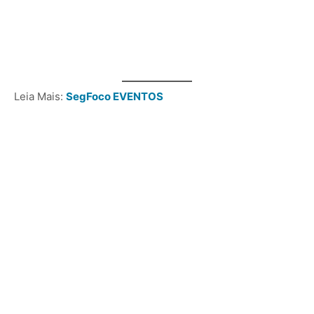
Leia Mais:
SegFoco EVENTOS