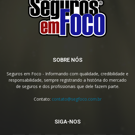
SOBRE NÓS
Seguros em Foco - Informando com qualidade, credibilidade e
responsabilidade, sempre registrando a história do mercado
de seguros e dos profissionais que dele fazem parte.
Contato:
contato@segfoco.com.br
SIGA-NOS