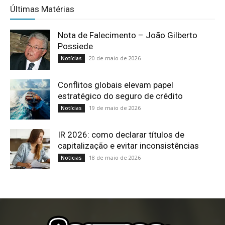
Últimas Matérias
Nota de Falecimento – João Gilberto
Possiede
20 de maio de 2026
Notícias
Conflitos globais elevam papel
estratégico do seguro de crédito
19 de maio de 2026
Notícias
IR 2026: como declarar títulos de
capitalização e evitar inconsistências
18 de maio de 2026
Notícias