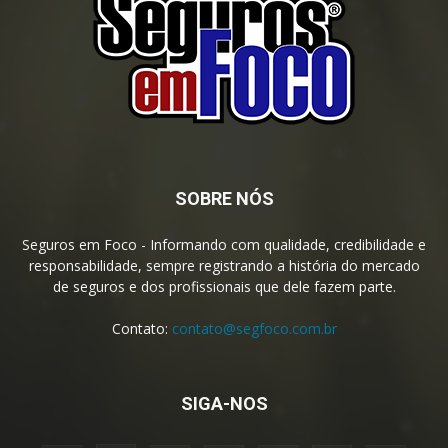
SOBRE NÓS
Seguros em Foco - Informando com qualidade, credibilidade e
responsabilidade, sempre registrando a história do mercado
de seguros e dos profissionais que dele fazem parte.
Contato:
contato@segfoco.com.br
SIGA-NOS