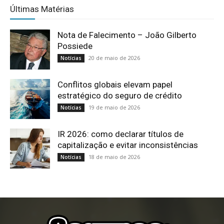
Últimas Matérias
Nota de Falecimento – João Gilberto
Possiede
20 de maio de 2026
Notícias
Conflitos globais elevam papel
estratégico do seguro de crédito
19 de maio de 2026
Notícias
IR 2026: como declarar títulos de
capitalização e evitar inconsistências
18 de maio de 2026
Notícias