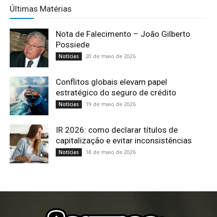
Últimas Matérias
Nota de Falecimento – João Gilberto
Possiede
20 de maio de 2026
Notícias
Conflitos globais elevam papel
estratégico do seguro de crédito
19 de maio de 2026
Notícias
IR 2026: como declarar títulos de
capitalização e evitar inconsistências
18 de maio de 2026
Notícias