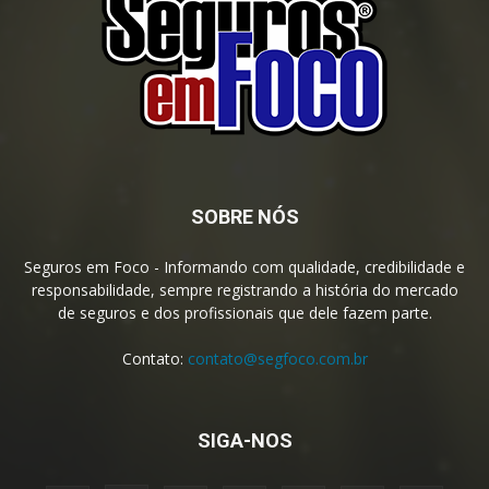
SOBRE NÓS
Seguros em Foco - Informando com qualidade, credibilidade e
responsabilidade, sempre registrando a história do mercado
de seguros e dos profissionais que dele fazem parte.
Contato:
contato@segfoco.com.br
SIGA-NOS