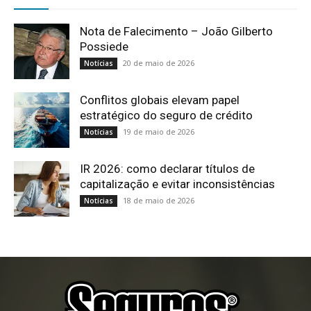
Nota de Falecimento – João Gilberto
Possiede
20 de maio de 2026
Notícias
Conflitos globais elevam papel
estratégico do seguro de crédito
19 de maio de 2026
Notícias
IR 2026: como declarar títulos de
capitalização e evitar inconsistências
18 de maio de 2026
Notícias