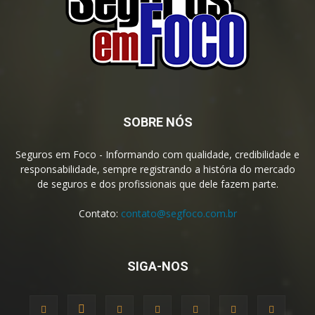
SOBRE NÓS
Seguros em Foco - Informando com qualidade, credibilidade e
responsabilidade, sempre registrando a história do mercado
de seguros e dos profissionais que dele fazem parte.
Contato:
contato@segfoco.com.br
SIGA-NOS