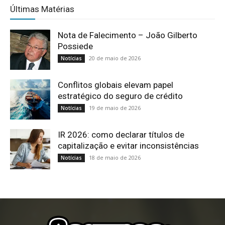
Últimas Matérias
Nota de Falecimento – João Gilberto
Possiede
20 de maio de 2026
Notícias
Conflitos globais elevam papel
estratégico do seguro de crédito
19 de maio de 2026
Notícias
IR 2026: como declarar títulos de
capitalização e evitar inconsistências
18 de maio de 2026
Notícias