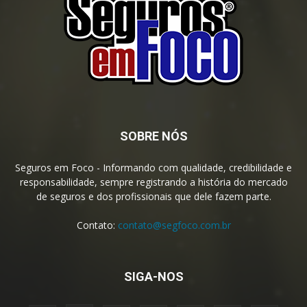
SOBRE NÓS
Seguros em Foco - Informando com qualidade, credibilidade e
responsabilidade, sempre registrando a história do mercado
de seguros e dos profissionais que dele fazem parte.
Contato:
contato@segfoco.com.br
SIGA-NOS